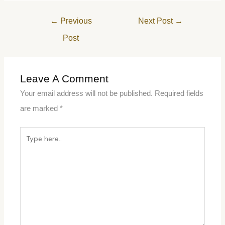
←
Previous
Next Post
→
Post
Leave A Comment
Your email address will not be published.
Required fields
are marked
*
Type
here..