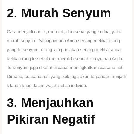
2. Murah Senyum
Cara menjadi cantik, menarik, dan sehat yang kedua, yaitu
murah senyum. Sebagaimana Anda senang melihat orang
yang tersenyum, orang lain pun akan senang melihat anda
ketika orang tersebut memperoleh sebuah senyuman Anda.
Tersenyum juga diketahui dapat meningkatkan suasana hati.
Dimana, suasana hati yang baik juga akan terpancar menjadi
kilauan khas dalam wajah setiap individu.
3. Menjauhkan
Pikiran Negatif