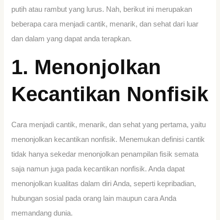
putih atau rambut yang lurus. Nah, berikut ini merupakan
beberapa cara menjadi cantik, menarik, dan sehat dari luar
dan dalam yang dapat anda terapkan.
1. Menonjolkan
Kecantikan Nonfisik
Cara menjadi cantik, menarik, dan sehat yang pertama, yaitu
menonjolkan kecantikan nonfisik. Menemukan definisi cantik
tidak hanya sekedar menonjolkan penampilan fisik semata
saja namun juga pada kecantikan nonfisik. Anda dapat
menonjolkan kualitas dalam diri Anda, seperti kepribadian,
hubungan sosial pada orang lain maupun cara Anda
memandang dunia.