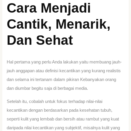
Cara Menjadi
Cantik, Menarik,
Dan Sehat
Hal pertama yang perlu Anda lakukan yaitu membuang jauh-
jauh anggapan atau definisi kecantikan yang kurang realistis
dan selama ini tertanam dalam pikiran Kebanyakan orang
dan diumbar begitu saja di berbagai media.
Setelah itu, cobalah untuk fokus terhadap nilai-nilai
kecantikan dengan berdasarkan pada kesehatan tubuh,
seperti kulit yang lembab dan bersih atau rambut yang kuat
daripada nilai kecantikan yang subjektif, misalnya kulit yang