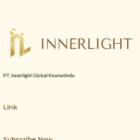
PT. Innerlight Global Kosmetindo
Link
Subscribe Now