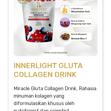
INNERLIGHT GLUTA
COLLAGEN DRINK
Miracle Gluta Collagen Drink, Rahasia
minuman kolagen yang
diformulasikan khusus oleh
nutritionist dan scientist.