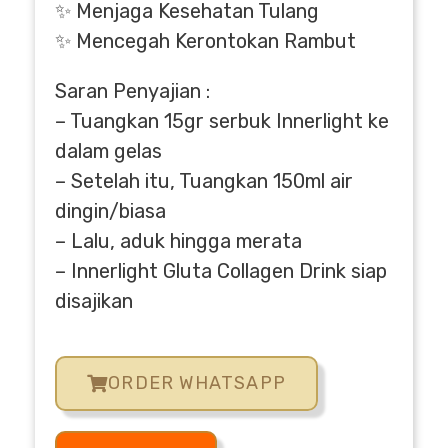
✨ Menjaga Kesehatan Tulang
✨ Mencegah Kerontokan Rambut
Saran Penyajian :
– Tuangkan 15gr serbuk Innerlight ke
dalam gelas
– Setelah itu, Tuangkan 150ml air
dingin/biasa
– Lalu, aduk hingga merata
– Innerlight Gluta Collagen Drink siap
disajikan
ORDER WHATSAPP