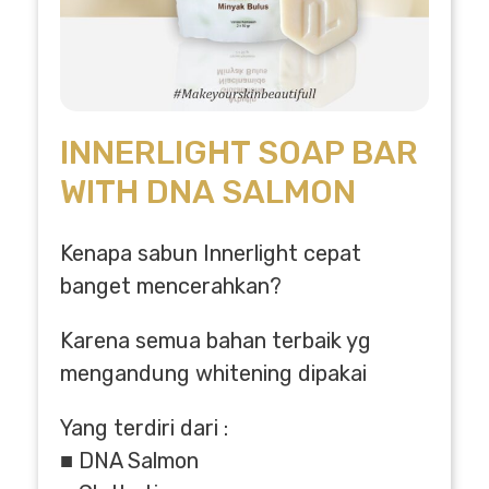
INNERLIGHT SOAP BAR
WITH DNA SALMON
Kenapa sabun Innerlight cepat
banget mencerahkan?
Karena semua bahan terbaik yg
mengandung whitening dipakai
Yang terdiri dari :
■ DNA Salmon