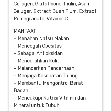
Collagen, Glutathione, Inulin, Asam
Gelugar, Extract Buah Plum, Extract
Pomegranate, Vitamin C
MANFAAT :
– Menahan Nafsu Makan
– Mencegah Obesitas
– Sebagai Antioksidan
– Mencerahkan Kulit
– Melancarkan Pencernaan
– Menjaga Kesehatan Tulang
– Membantu Mengontrol Berat
Badan
– Mencukupi Nutrisi Vitamin dan
Mineral untuk Tubuh.