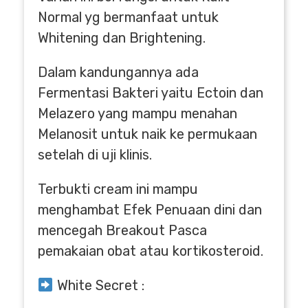
Normal yg bermanfaat untuk
Whitening dan Brightening.
Dalam kandungannya ada
Fermentasi Bakteri yaitu Ectoin dan
Melazero yang mampu menahan
Melanosit untuk naik ke permukaan
setelah di uji klinis.
Terbukti cream ini mampu
menghambat Efek Penuaan dini dan
mencegah Breakout Pasca
pemakaian obat atau kortikosteroid.
White Secret :