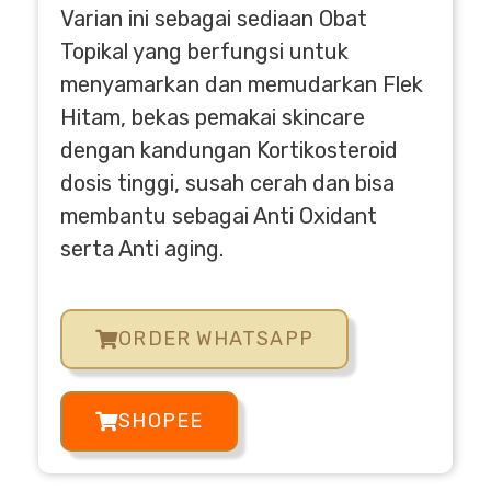
Varian ini sebagai sediaan Obat
Topikal yang berfungsi untuk
menyamarkan dan memudarkan Flek
Hitam, bekas pemakai skincare
dengan kandungan Kortikosteroid
dosis tinggi, susah cerah dan bisa
membantu sebagai Anti Oxidant
serta Anti aging.
ORDER WHATSAPP
SHOPEE