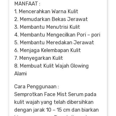
MANFAAT :
1. Mencerahkan Warna Kulit
2. Memudarkan Bekas Jerawat
3. Membantu Menutrisi Kulit
4. Membantu Mengecilkan Pori – pori
5. Membantu Meredakan Jerawat
6. Menjaga Kelembapan Kulit
7. Menyegarkan Kulit
8. Membuat Kulit Wajah Glowing
Alami
Cara Penggunaan :
Semprotkan Face Mist Serum pada
kulit wajah yang telah dibersihkan
dengan jarak 10 – 15 cm dan biarkan