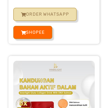
ORDER WHATSAPP
SHOPEE