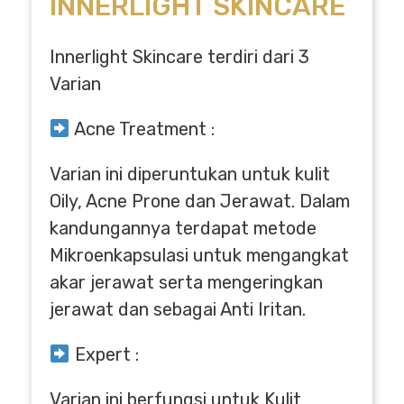
INNERLIGHT SKINCARE
Innerlight Skincare terdiri dari 3
Varian
Acne Treatment :
Varian ini diperuntukan untuk kulit
Oily, Acne Prone dan Jerawat. Dalam
kandungannya terdapat metode
Mikroenkapsulasi untuk mengangkat
akar jerawat serta mengeringkan
jerawat dan sebagai Anti Iritan.
Expert :
Varian ini berfungsi untuk Kulit