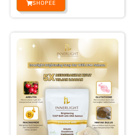
SHOPEE