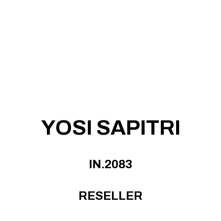
YOSI SAPITRI
IN.2083
RESELLER