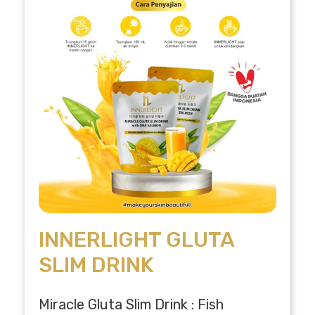
INNERLIGHT GLUTA
SLIM DRINK
Miracle Gluta Slim Drink : Fish