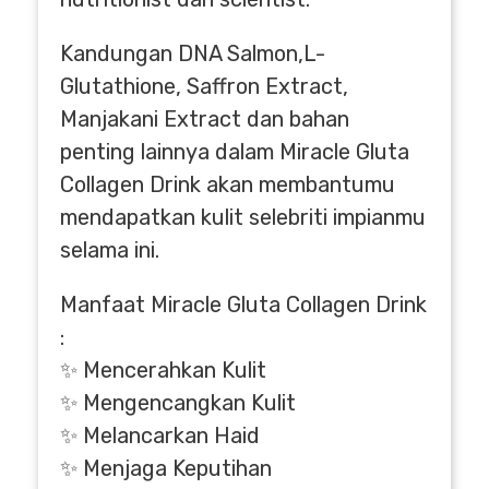
Kandungan DNA Salmon,L-
Glutathione, Saffron Extract,
Manjakani Extract dan bahan
penting lainnya dalam Miracle Gluta
Collagen Drink akan membantumu
mendapatkan kulit selebriti impianmu
selama ini.
Manfaat Miracle Gluta Collagen Drink
:
✨ Mencerahkan Kulit
✨ Mengencangkan Kulit
✨ Melancarkan Haid
✨ Menjaga Keputihan