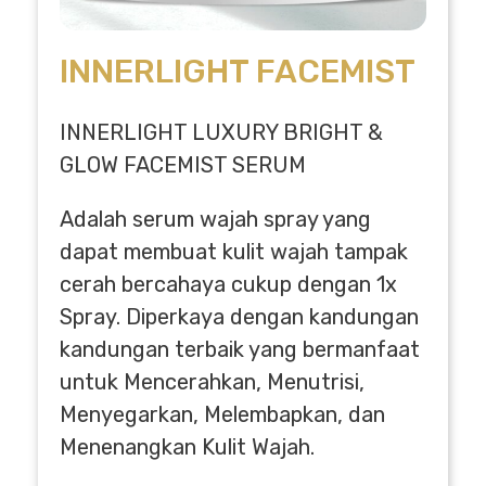
INNERLIGHT FACEMIST
INNERLIGHT LUXURY BRIGHT &
GLOW FACEMIST SERUM
Adalah serum wajah spray yang
dapat membuat kulit wajah tampak
cerah bercahaya cukup dengan 1x
Spray. Diperkaya dengan kandungan
kandungan terbaik yang bermanfaat
untuk Mencerahkan, Menutrisi,
Menyegarkan, Melembapkan, dan
Menenangkan Kulit Wajah.