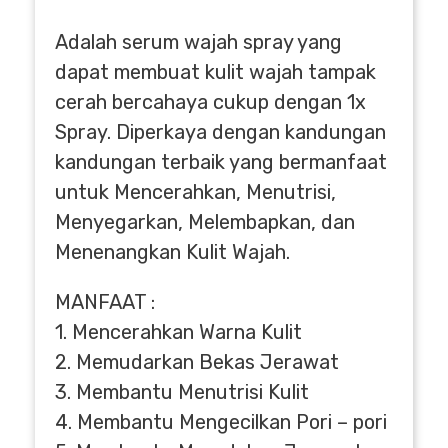
Adalah serum wajah spray yang
dapat membuat kulit wajah tampak
cerah bercahaya cukup dengan 1x
Spray. Diperkaya dengan kandungan
kandungan terbaik yang bermanfaat
untuk Mencerahkan, Menutrisi,
Menyegarkan, Melembapkan, dan
Menenangkan Kulit Wajah.
MANFAAT :
1. Mencerahkan Warna Kulit
2. Memudarkan Bekas Jerawat
3. Membantu Menutrisi Kulit
4. Membantu Mengecilkan Pori – pori