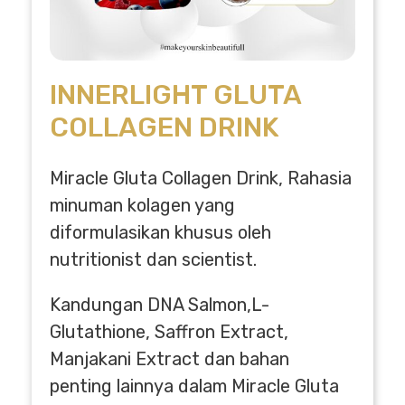
INNERLIGHT GLUTA
COLLAGEN DRINK
Miracle Gluta Collagen Drink, Rahasia
minuman kolagen yang
diformulasikan khusus oleh
nutritionist dan scientist.
Kandungan DNA Salmon,L-
Glutathione, Saffron Extract,
Manjakani Extract dan bahan
penting lainnya dalam Miracle Gluta