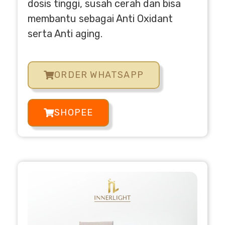
dosis tinggi, susah cerah dan bisa
membantu sebagai Anti Oxidant
serta Anti aging.
ORDER WHATSAPP
SHOPEE