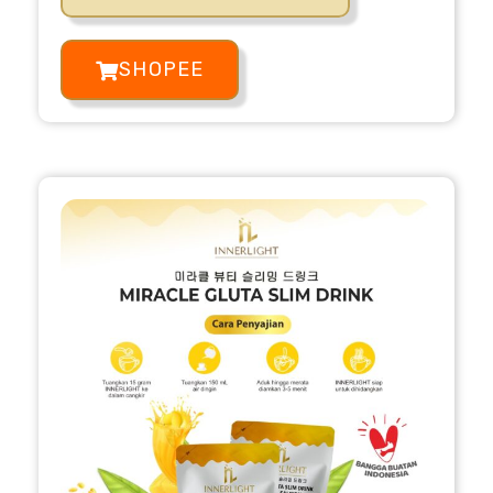
SHOPEE