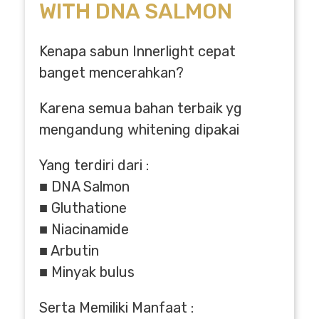
WITH DNA SALMON
Kenapa sabun Innerlight cepat
banget mencerahkan?
Karena semua bahan terbaik yg
mengandung whitening dipakai
Yang terdiri dari :
■ DNA Salmon
■ Gluthatione
■ Niacinamide
■ Arbutin
■ Minyak bulus
Serta Memiliki Manfaat :