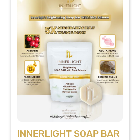
INNERLIGHT SOAP BAR