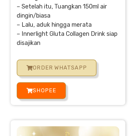
– Setelah itu, Tuangkan 150ml air
dingin/biasa
– Lalu, aduk hingga merata
– Innerlight Gluta Collagen Drink siap
disajikan
ORDER WHATSAPP
SHOPEE