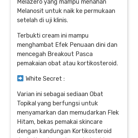
Melazero yang mampu menahan
Melanosit untuk naik ke permukaan
setelah di uji klinis.
Terbukti cream ini mampu
menghambat Efek Penuaan dini dan
mencegah Breakout Pasca
pemakaian obat atau kortikosteroid.
White Secret :
Varian ini sebagai sediaan Obat
Topikal yang berfungsi untuk
menyamarkan dan memudarkan Flek
Hitam, bekas pemakai skincare
dengan kandungan Kortikosteroid