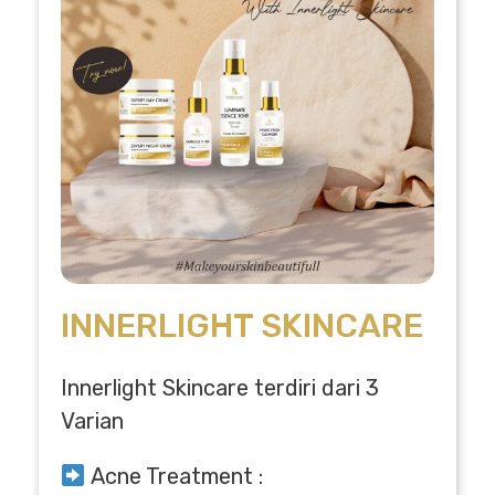
INNERLIGHT SKINCARE
Innerlight Skincare terdiri dari 3
Varian
Acne Treatment :