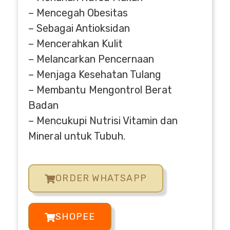
– Mencegah Obesitas
– Sebagai Antioksidan
– Mencerahkan Kulit
– Melancarkan Pencernaan
– Menjaga Kesehatan Tulang
– Membantu Mengontrol Berat
Badan
– Mencukupi Nutrisi Vitamin dan
Mineral untuk Tubuh.
ORDER WHATSAPP
SHOPEE