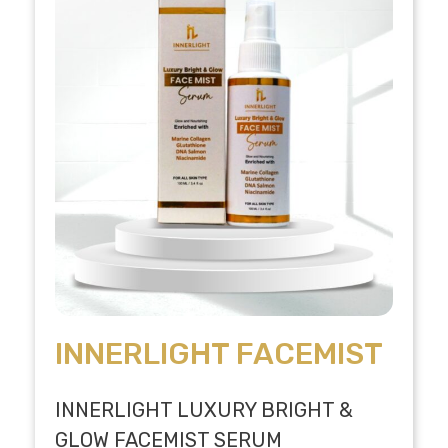
INNERLIGHT FACEMIST
INNERLIGHT LUXURY BRIGHT &
GLOW FACEMIST SERUM