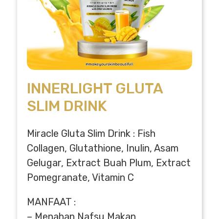
INNERLIGHT GLUTA
SLIM DRINK
Miracle Gluta Slim Drink : Fish
Collagen, Glutathione, Inulin, Asam
Gelugar, Extract Buah Plum, Extract
Pomegranate, Vitamin C
MANFAAT :
– Menahan Nafsu Makan