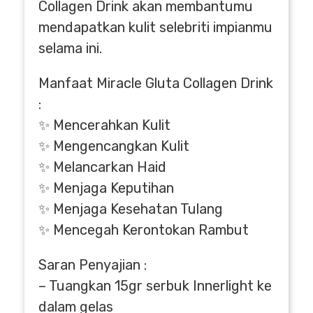
Collagen Drink akan membantumu
mendapatkan kulit selebriti impianmu
selama ini.
Manfaat Miracle Gluta Collagen Drink
:
✨ Mencerahkan Kulit
✨ Mengencangkan Kulit
✨ Melancarkan Haid
✨ Menjaga Keputihan
✨ Menjaga Kesehatan Tulang
✨ Mencegah Kerontokan Rambut
Saran Penyajian :
– Tuangkan 15gr serbuk Innerlight ke
dalam gelas