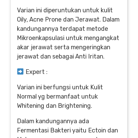
Varian ini diperuntukan untuk kulit
Oily, Acne Prone dan Jerawat. Dalam
kandungannya terdapat metode
Mikroenkapsulasi untuk mengangkat
akar jerawat serta mengeringkan
jerawat dan sebagai Anti Iritan.
Expert :
Varian ini berfungsi untuk Kulit
Normal yg bermanfaat untuk
Whitening dan Brightening.
Dalam kandungannya ada
Fermentasi Bakteri yaitu Ectoin dan