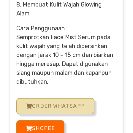
8. Membuat Kulit Wajah Glowing
Alami
Cara Penggunaan :
Semprotkan Face Mist Serum pada
kulit wajah yang telah dibersihkan
dengan jarak 10 – 15 cm dan biarkan
hingga meresap. Dapat digunakan
siang maupun malam dan kapanpun
dibutuhkan.
ORDER WHATSAPP
SHOPEE