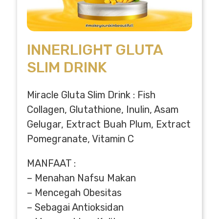
INNERLIGHT GLUTA
SLIM DRINK
Miracle Gluta Slim Drink : Fish
Collagen, Glutathione, Inulin, Asam
Gelugar, Extract Buah Plum, Extract
Pomegranate, Vitamin C
MANFAAT :
– Menahan Nafsu Makan
– Mencegah Obesitas
– Sebagai Antioksidan