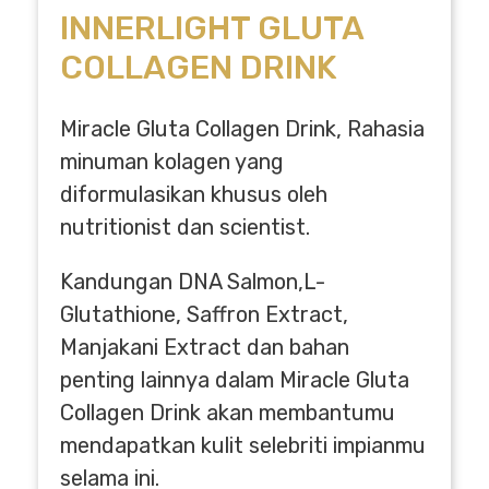
INNERLIGHT GLUTA
COLLAGEN DRINK
Miracle Gluta Collagen Drink, Rahasia
minuman kolagen yang
diformulasikan khusus oleh
nutritionist dan scientist.
Kandungan DNA Salmon,L-
Glutathione, Saffron Extract,
Manjakani Extract dan bahan
penting lainnya dalam Miracle Gluta
Collagen Drink akan membantumu
mendapatkan kulit selebriti impianmu
selama ini.