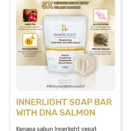
INNERLIGHT SOAP BAR
WITH DNA SALMON
Kenapa sabun Innerlight cepat