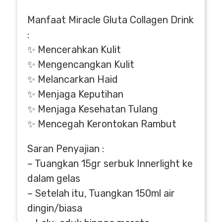
Manfaat Miracle Gluta Collagen Drink
:
✨ Mencerahkan Kulit
✨ Mengencangkan Kulit
✨ Melancarkan Haid
✨ Menjaga Keputihan
✨ Menjaga Kesehatan Tulang
✨ Mencegah Kerontokan Rambut
Saran Penyajian :
– Tuangkan 15gr serbuk Innerlight ke
dalam gelas
– Setelah itu, Tuangkan 150ml air
dingin/biasa