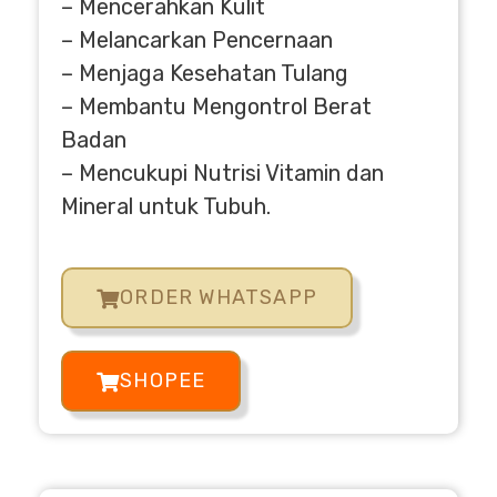
– Mencerahkan Kulit
– Melancarkan Pencernaan
– Menjaga Kesehatan Tulang
– Membantu Mengontrol Berat
Badan
– Mencukupi Nutrisi Vitamin dan
Mineral untuk Tubuh.
ORDER WHATSAPP
SHOPEE