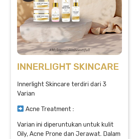
INNERLIGHT SKINCARE
Innerlight Skincare terdiri dari 3
Varian
Acne Treatment :
Varian ini diperuntukan untuk kulit
Oily, Acne Prone dan Jerawat. Dalam