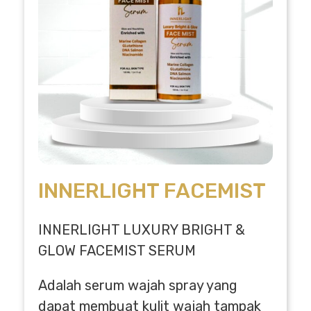
INNERLIGHT FACEMIST
INNERLIGHT LUXURY BRIGHT &
GLOW FACEMIST SERUM
Adalah serum wajah spray yang
dapat membuat kulit wajah tampak