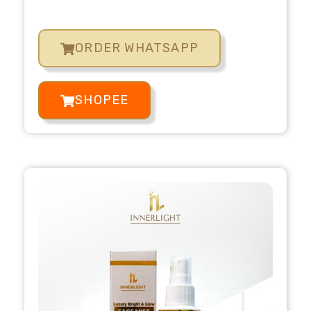
ORDER WHATSAPP
SHOPEE