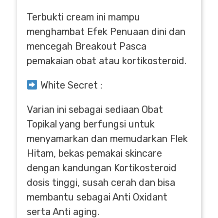
Terbukti cream ini mampu
menghambat Efek Penuaan dini dan
mencegah Breakout Pasca
pemakaian obat atau kortikosteroid.
White Secret :
Varian ini sebagai sediaan Obat
Topikal yang berfungsi untuk
menyamarkan dan memudarkan Flek
Hitam, bekas pemakai skincare
dengan kandungan Kortikosteroid
dosis tinggi, susah cerah dan bisa
membantu sebagai Anti Oxidant
serta Anti aging.