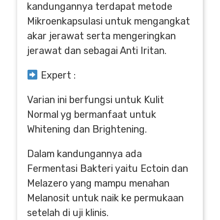
kandungannya terdapat metode
Mikroenkapsulasi untuk mengangkat
akar jerawat serta mengeringkan
jerawat dan sebagai Anti Iritan.
Expert :
Varian ini berfungsi untuk Kulit
Normal yg bermanfaat untuk
Whitening dan Brightening.
Dalam kandungannya ada
Fermentasi Bakteri yaitu Ectoin dan
Melazero yang mampu menahan
Melanosit untuk naik ke permukaan
setelah di uji klinis.