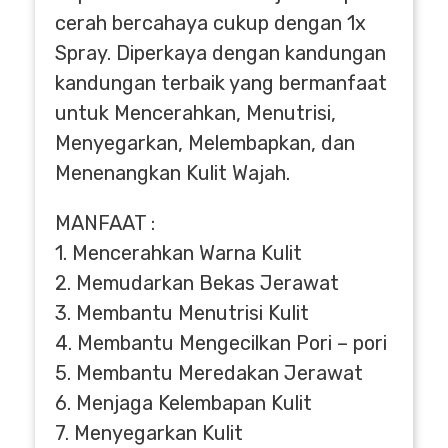
cerah bercahaya cukup dengan 1x
Spray. Diperkaya dengan kandungan
kandungan terbaik yang bermanfaat
untuk Mencerahkan, Menutrisi,
Menyegarkan, Melembapkan, dan
Menenangkan Kulit Wajah.
MANFAAT :
1. Mencerahkan Warna Kulit
2. Memudarkan Bekas Jerawat
3. Membantu Menutrisi Kulit
4. Membantu Mengecilkan Pori – pori
5. Membantu Meredakan Jerawat
6. Menjaga Kelembapan Kulit
7. Menyegarkan Kulit