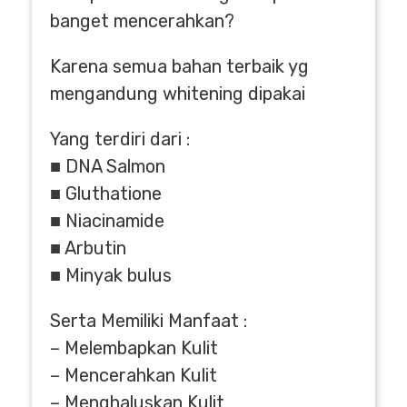
banget mencerahkan?
Karena semua bahan terbaik yg
mengandung whitening dipakai
Yang terdiri dari :
■ DNA Salmon
■ Gluthatione
■ Niacinamide
■ Arbutin
■ Minyak bulus
Serta Memiliki Manfaat :
– Melembapkan Kulit
– Mencerahkan Kulit
– Menghaluskan Kulit