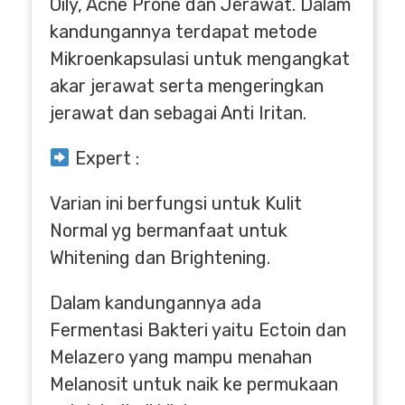
Oily, Acne Prone dan Jerawat. Dalam
kandungannya terdapat metode
Mikroenkapsulasi untuk mengangkat
akar jerawat serta mengeringkan
jerawat dan sebagai Anti Iritan.
Expert :
Varian ini berfungsi untuk Kulit
Normal yg bermanfaat untuk
Whitening dan Brightening.
Dalam kandungannya ada
Fermentasi Bakteri yaitu Ectoin dan
Melazero yang mampu menahan
Melanosit untuk naik ke permukaan