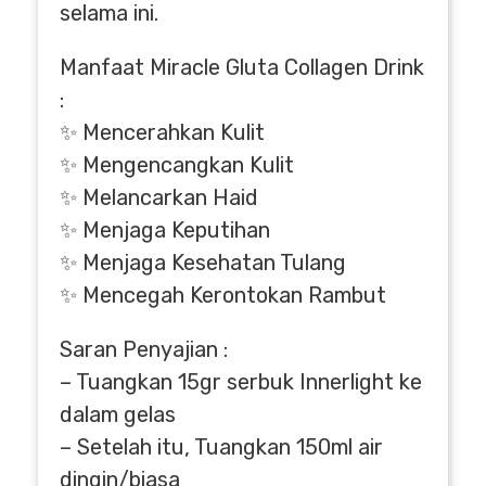
selama ini.
Manfaat Miracle Gluta Collagen Drink
:
✨ Mencerahkan Kulit
✨ Mengencangkan Kulit
✨ Melancarkan Haid
✨ Menjaga Keputihan
✨ Menjaga Kesehatan Tulang
✨ Mencegah Kerontokan Rambut
Saran Penyajian :
– Tuangkan 15gr serbuk Innerlight ke
dalam gelas
– Setelah itu, Tuangkan 150ml air
dingin/biasa