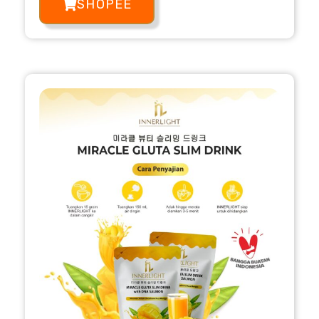
SHOPEE