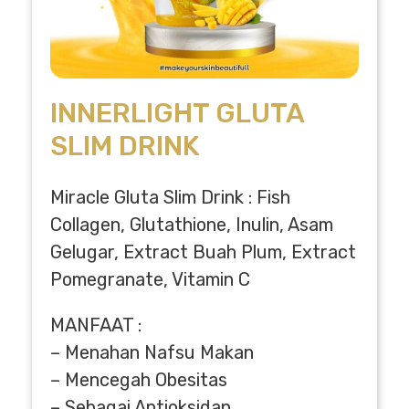
INNERLIGHT GLUTA
SLIM DRINK
Miracle Gluta Slim Drink : Fish
Collagen, Glutathione, Inulin, Asam
Gelugar, Extract Buah Plum, Extract
Pomegranate, Vitamin C
MANFAAT :
– Menahan Nafsu Makan
– Mencegah Obesitas
– Sebagai Antioksidan