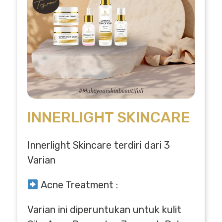
INNERLIGHT SKINCARE
Innerlight Skincare terdiri dari 3
Varian
Acne Treatment :
Varian ini diperuntukan untuk kulit