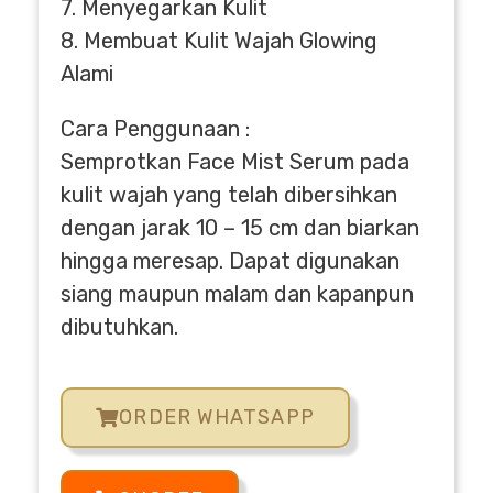
7. Menyegarkan Kulit
8. Membuat Kulit Wajah Glowing
Alami
Cara Penggunaan :
Semprotkan Face Mist Serum pada
kulit wajah yang telah dibersihkan
dengan jarak 10 – 15 cm dan biarkan
hingga meresap. Dapat digunakan
siang maupun malam dan kapanpun
dibutuhkan.
ORDER WHATSAPP