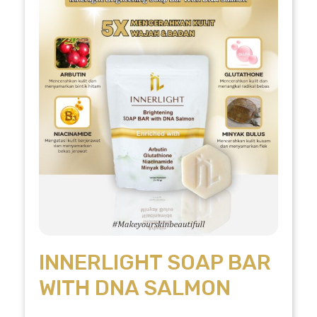
INNERLIGHT SOAP BAR
WITH DNA SALMON