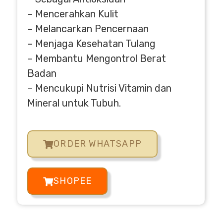
– Mencerahkan Kulit
– Melancarkan Pencernaan
– Menjaga Kesehatan Tulang
– Membantu Mengontrol Berat
Badan
– Mencukupi Nutrisi Vitamin dan
Mineral untuk Tubuh.
ORDER WHATSAPP
SHOPEE