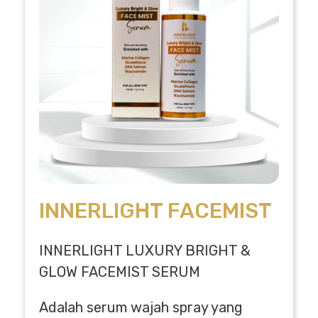
INNERLIGHT FACEMIST
INNERLIGHT LUXURY BRIGHT &
GLOW FACEMIST SERUM
Adalah serum wajah spray yang