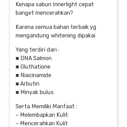
Kenapa sabun Innerlight cepat
banget mencerahkan?
Karena semua bahan terbaik yg
mengandung whitening dipakai
Yang terdiri dari :
■ DNA Salmon
■ Gluthatione
■ Niacinamide
■ Arbutin
■ Minyak bulus
Serta Memiliki Manfaat :
– Melembapkan Kulit
– Mencerahkan Kulit