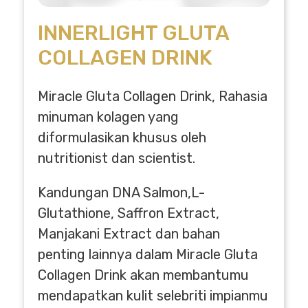
INNERLIGHT GLUTA
COLLAGEN DRINK
Miracle Gluta Collagen Drink, Rahasia
minuman kolagen yang
diformulasikan khusus oleh
nutritionist dan scientist.
Kandungan DNA Salmon,L-
Glutathione, Saffron Extract,
Manjakani Extract dan bahan
penting lainnya dalam Miracle Gluta
Collagen Drink akan membantumu
mendapatkan kulit selebriti impianmu