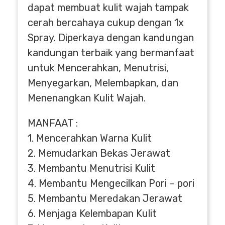
dapat membuat kulit wajah tampak
cerah bercahaya cukup dengan 1x
Spray. Diperkaya dengan kandungan
kandungan terbaik yang bermanfaat
untuk Mencerahkan, Menutrisi,
Menyegarkan, Melembapkan, dan
Menenangkan Kulit Wajah.
MANFAAT :
1. Mencerahkan Warna Kulit
2. Memudarkan Bekas Jerawat
3. Membantu Menutrisi Kulit
4. Membantu Mengecilkan Pori – pori
5. Membantu Meredakan Jerawat
6. Menjaga Kelembapan Kulit