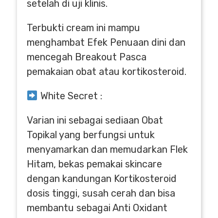
setelah di uji klinis.
Terbukti cream ini mampu
menghambat Efek Penuaan dini dan
mencegah Breakout Pasca
pemakaian obat atau kortikosteroid.
White Secret :
Varian ini sebagai sediaan Obat
Topikal yang berfungsi untuk
menyamarkan dan memudarkan Flek
Hitam, bekas pemakai skincare
dengan kandungan Kortikosteroid
dosis tinggi, susah cerah dan bisa
membantu sebagai Anti Oxidant