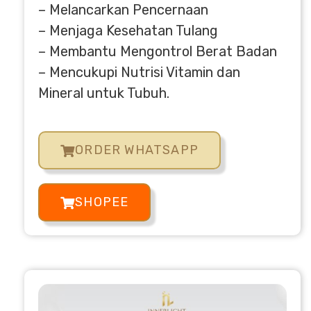
– Melancarkan Pencernaan
– Menjaga Kesehatan Tulang
– Membantu Mengontrol Berat Badan
– Mencukupi Nutrisi Vitamin dan
Mineral untuk Tubuh.
ORDER WHATSAPP
SHOPEE