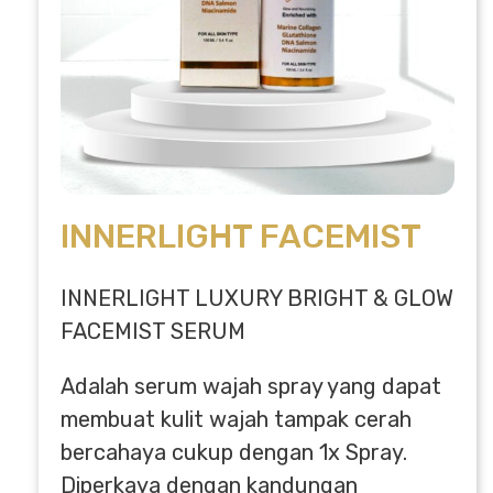
INNERLIGHT FACEMIST
INNERLIGHT LUXURY BRIGHT & GLOW
FACEMIST SERUM
Adalah serum wajah spray yang dapat
membuat kulit wajah tampak cerah
bercahaya cukup dengan 1x Spray.
Diperkaya dengan kandungan