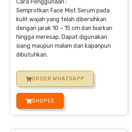
Cara Penggunaan :
Semprotkan Face Mist Serum pada
kulit wajah yang telah dibersihkan
dengan jarak 10 – 15 cm dan biarkan
hingga meresap. Dapat digunakan
siang maupun malam dan kapanpun
dibutuhkan.
ORDER WHATSAPP
SHOPEE