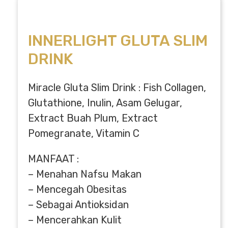
INNERLIGHT GLUTA SLIM
DRINK
Miracle Gluta Slim Drink : Fish Collagen,
Glutathione, Inulin, Asam Gelugar,
Extract Buah Plum, Extract
Pomegranate, Vitamin C
MANFAAT :
– Menahan Nafsu Makan
– Mencegah Obesitas
– Sebagai Antioksidan
– Mencerahkan Kulit