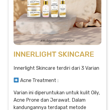
INNERLIGHT SKINCARE
Innerlight Skincare terdiri dari 3 Varian
Acne Treatment :
Varian ini diperuntukan untuk kulit Oily,
Acne Prone dan Jerawat. Dalam
kandungannya terdapat metode