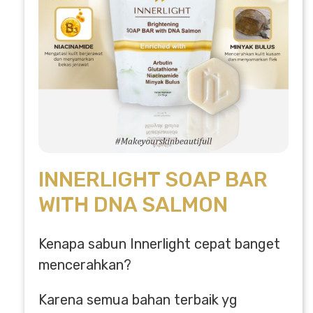
INNERLIGHT SOAP BAR
WITH DNA SALMON
Kenapa sabun Innerlight cepat banget
mencerahkan?
Karena semua bahan terbaik yg