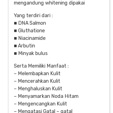
mengandung whitening dipakai
Yang terdiri dari :
■ DNA Salmon
■ Gluthatione
■ Niacinamide
■ Arbutin
■ Minyak bulus
Serta Memiliki Manfaat :
– Melembapkan Kulit
– Mencerahkan Kulit
– Menghaluskan Kulit
– Menyamarkan Noda Hitam
– Mengencangkan Kulit
– Mengatasi Gatal – gatal