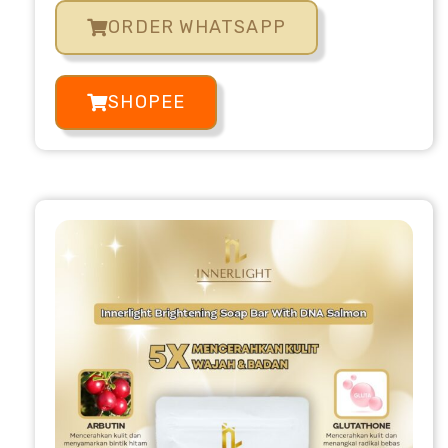
ORDER WHATSAPP
SHOPEE