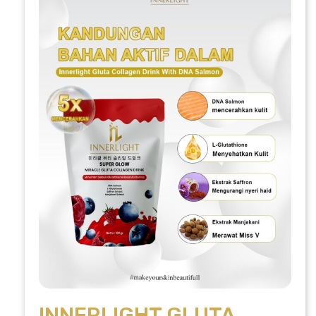
INNERLIGHT GLUTA