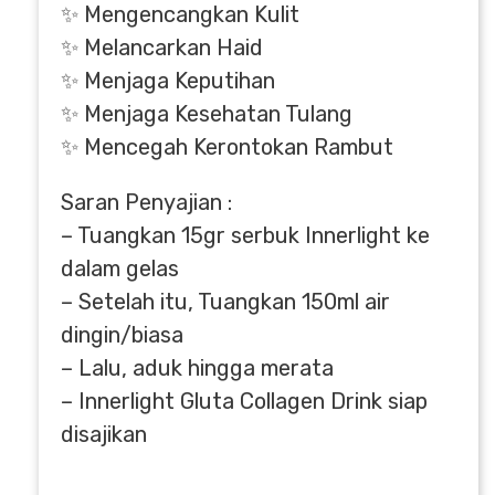
✨ Mengencangkan Kulit
✨ Melancarkan Haid
✨ Menjaga Keputihan
✨ Menjaga Kesehatan Tulang
✨ Mencegah Kerontokan Rambut
Saran Penyajian :
– Tuangkan 15gr serbuk Innerlight ke
dalam gelas
– Setelah itu, Tuangkan 150ml air
dingin/biasa
– Lalu, aduk hingga merata
– Innerlight Gluta Collagen Drink siap
disajikan