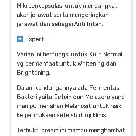
Mikroenkapsulasi untuk mengangkat
akar jerawat serta mengeringkan
jerawat dan sebagai Anti Iritan.
Expert :
Varian ini berfungsi untuk Kulit Normal
yg bermanfaat untuk Whitening dan
Brightening.
Dalam kandungannya ada Fermentasi
Bakteri yaitu Ectoin dan Melazero yang
mampu menahan Melanosit untuk naik
ke permukaan setelah di uji klinis.
Terbukti cream ini mampu menghambat