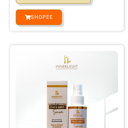
SHOPEE