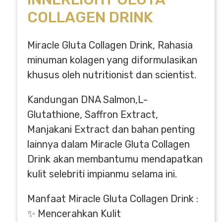
COLLAGEN DRINK
Miracle Gluta Collagen Drink, Rahasia
minuman kolagen yang diformulasikan
khusus oleh nutritionist dan scientist.
Kandungan DNA Salmon,L-
Glutathione, Saffron Extract,
Manjakani Extract dan bahan penting
lainnya dalam Miracle Gluta Collagen
Drink akan membantumu mendapatkan
kulit selebriti impianmu selama ini.
Manfaat Miracle Gluta Collagen Drink :
✨ Mencerahkan Kulit