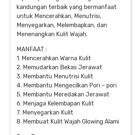
kandungan terbaik yang bermanfaat
untuk Mencerahkan, Menutrisi,
Menyegarkan, Melembapkan, dan
Menenangkan Kulit Wajah.
MANFAAT :
1. Mencerahkan Warna Kulit
2. Memudarkan Bekas Jerawat
3. Membantu Menutrisi Kulit
4. Membantu Mengecilkan Pori – pori
5. Membantu Meredakan Jerawat
6. Menjaga Kelembapan Kulit
7. Menyegarkan Kulit
8. Membuat Kulit Wajah Glowing Alami