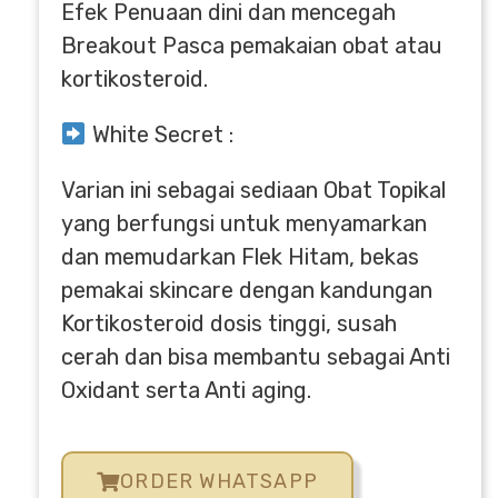
Efek Penuaan dini dan mencegah
Breakout Pasca pemakaian obat atau
kortikosteroid.
White Secret :
Varian ini sebagai sediaan Obat Topikal
yang berfungsi untuk menyamarkan
dan memudarkan Flek Hitam, bekas
pemakai skincare dengan kandungan
Kortikosteroid dosis tinggi, susah
cerah dan bisa membantu sebagai Anti
Oxidant serta Anti aging.
ORDER WHATSAPP