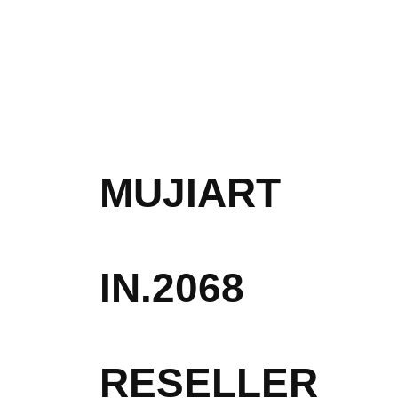
MUJIART
IN.2068
RESELLER