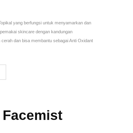
 Topikal yang berfungsi untuk menyamarkan dan
 pemakai skincare dengan kandungan
ah cerah dan bisa membantu sebagai Anti Oxidant
t Facemist