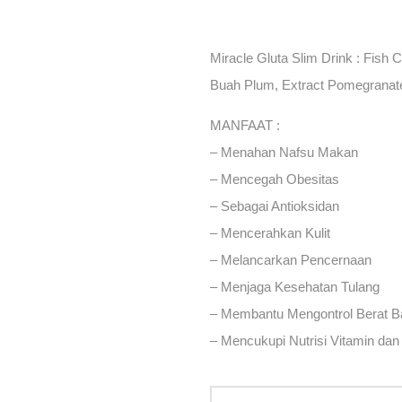
Miracle Gluta Slim Drink : Fish C
Buah Plum, Extract Pomegranate
MANFAAT :
– Menahan Nafsu Makan
– Mencegah Obesitas
– Sebagai Antioksidan
– Mencerahkan Kulit
– Melancarkan Pencernaan
– Menjaga Kesehatan Tulang
– Membantu Mengontrol Berat 
– Mencukupi Nutrisi Vitamin dan