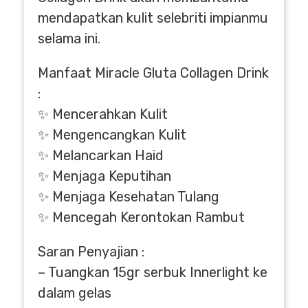
mendapatkan kulit selebriti impianmu
selama ini.
Manfaat Miracle Gluta Collagen Drink
:
✨ Mencerahkan Kulit
✨ Mengencangkan Kulit
✨ Melancarkan Haid
✨ Menjaga Keputihan
✨ Menjaga Kesehatan Tulang
✨ Mencegah Kerontokan Rambut
Saran Penyajian :
– Tuangkan 15gr serbuk Innerlight ke
dalam gelas