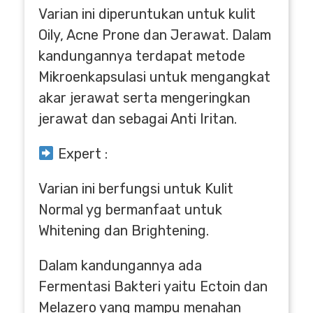
Varian ini diperuntukan untuk kulit
Oily, Acne Prone dan Jerawat. Dalam
kandungannya terdapat metode
Mikroenkapsulasi untuk mengangkat
akar jerawat serta mengeringkan
jerawat dan sebagai Anti Iritan.
Expert :
Varian ini berfungsi untuk Kulit
Normal yg bermanfaat untuk
Whitening dan Brightening.
Dalam kandungannya ada
Fermentasi Bakteri yaitu Ectoin dan
Melazero yang mampu menahan