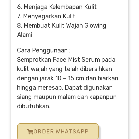
6. Menjaga Kelembapan Kulit
7. Menyegarkan Kulit
8. Membuat Kulit Wajah Glowing
Alami
Cara Penggunaan :
Semprotkan Face Mist Serum pada
kulit wajah yang telah dibersihkan
dengan jarak 10 – 15 cm dan biarkan
hingga meresap. Dapat digunakan
siang maupun malam dan kapanpun
dibutuhkan.
ORDER WHATSAPP