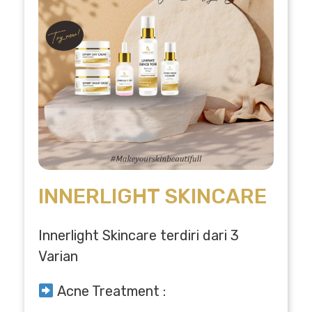
INNERLIGHT SKINCARE
Innerlight Skincare terdiri dari 3
Varian
Acne Treatment :