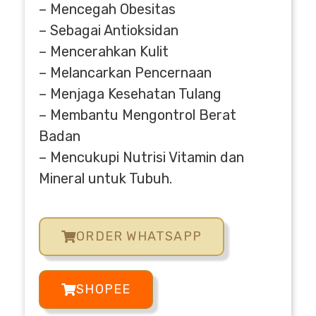
– Mencegah Obesitas
– Sebagai Antioksidan
– Mencerahkan Kulit
– Melancarkan Pencernaan
– Menjaga Kesehatan Tulang
– Membantu Mengontrol Berat
Badan
– Mencukupi Nutrisi Vitamin dan
Mineral untuk Tubuh.
ORDER WHATSAPP
SHOPEE