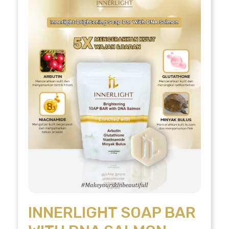
INNERLIGHT SOAP BAR