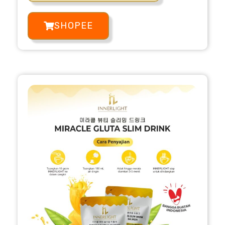
SHOPEE