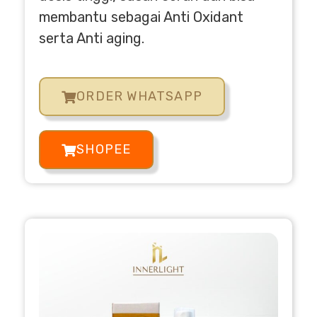
membantu sebagai Anti Oxidant
serta Anti aging.
ORDER WHATSAPP
SHOPEE