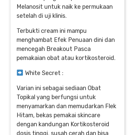
Melanosit untuk naik ke permukaan
setelah di uji klinis.
Terbukti cream ini mampu
menghambat Efek Penuaan dini dan
mencegah Breakout Pasca
pemakaian obat atau kortikosteroid.
White Secret :
Varian ini sebagai sediaan Obat
Topikal yang berfungsi untuk
menyamarkan dan memudarkan Flek
Hitam, bekas pemakai skincare
dengan kandungan Kortikosteroid
dosis tinggi, susah cerah dan bisa