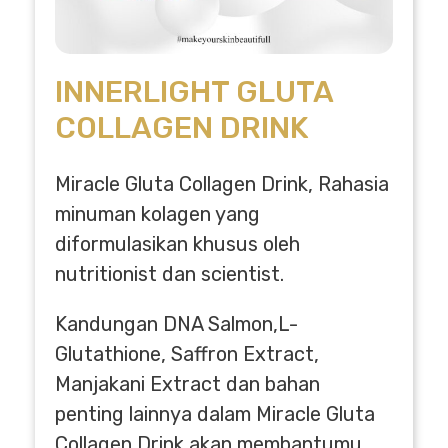
INNERLIGHT GLUTA
COLLAGEN DRINK
Miracle Gluta Collagen Drink, Rahasia
minuman kolagen yang
diformulasikan khusus oleh
nutritionist dan scientist.
Kandungan DNA Salmon,L-
Glutathione, Saffron Extract,
Manjakani Extract dan bahan
penting lainnya dalam Miracle Gluta
Collagen Drink akan membantumu