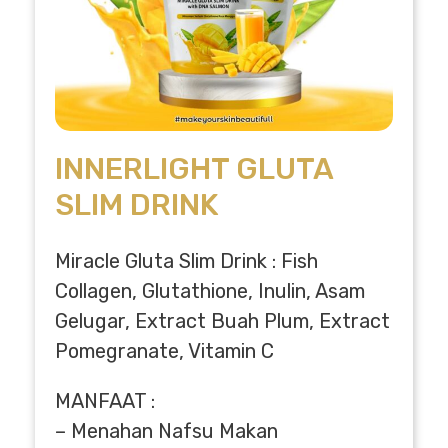
INNERLIGHT GLUTA
SLIM DRINK
Miracle Gluta Slim Drink : Fish
Collagen, Glutathione, Inulin, Asam
Gelugar, Extract Buah Plum, Extract
Pomegranate, Vitamin C
MANFAAT :
– Menahan Nafsu Makan