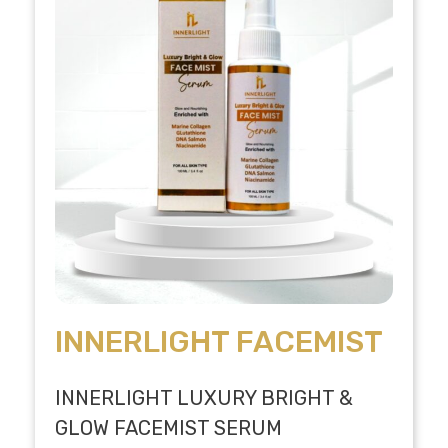
INNERLIGHT FACEMIST
INNERLIGHT LUXURY BRIGHT &
GLOW FACEMIST SERUM