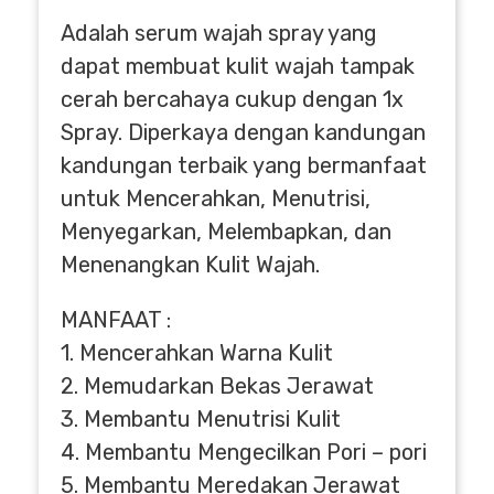
Adalah serum wajah spray yang
dapat membuat kulit wajah tampak
cerah bercahaya cukup dengan 1x
Spray. Diperkaya dengan kandungan
kandungan terbaik yang bermanfaat
untuk Mencerahkan, Menutrisi,
Menyegarkan, Melembapkan, dan
Menenangkan Kulit Wajah.
MANFAAT :
1. Mencerahkan Warna Kulit
2. Memudarkan Bekas Jerawat
3. Membantu Menutrisi Kulit
4. Membantu Mengecilkan Pori – pori
5. Membantu Meredakan Jerawat