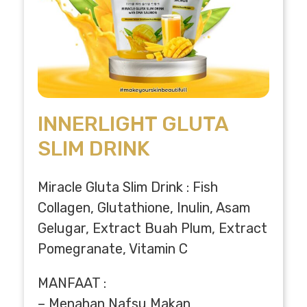
INNERLIGHT GLUTA
SLIM DRINK
Miracle Gluta Slim Drink : Fish
Collagen, Glutathione, Inulin, Asam
Gelugar, Extract Buah Plum, Extract
Pomegranate, Vitamin C
MANFAAT :
– Menahan Nafsu Makan