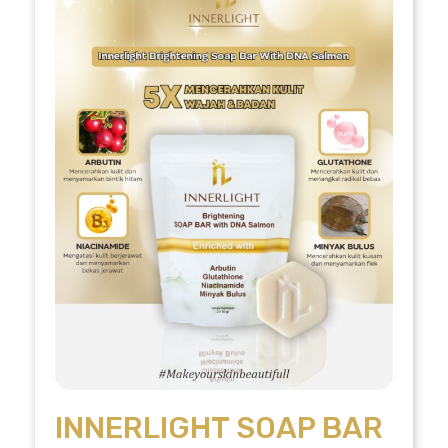
INNERLIGHT SOAP BAR