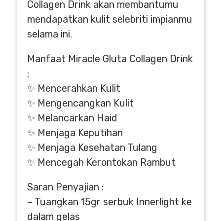
Collagen Drink akan membantumu
mendapatkan kulit selebriti impianmu
selama ini.
Manfaat Miracle Gluta Collagen Drink
:
✨ Mencerahkan Kulit
✨ Mengencangkan Kulit
✨ Melancarkan Haid
✨ Menjaga Keputihan
✨ Menjaga Kesehatan Tulang
✨ Mencegah Kerontokan Rambut
Saran Penyajian :
– Tuangkan 15gr serbuk Innerlight ke
dalam gelas