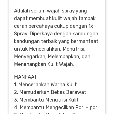
Adalah serum wajah spray yang
dapat membuat kulit wajah tampak
cerah bercahaya cukup dengan 1x
Spray. Diperkaya dengan kandungan
kandungan terbaik yang bermanfaat
untuk Mencerahkan, Menutrisi,
Menyegarkan, Melembapkan, dan
Menenangkan Kulit Wajah.
MANFAAT :
1. Mencerahkan Warna Kulit
2. Memudarkan Bekas Jerawat
3. Membantu Menutrisi Kulit
4. Membantu Mengecilkan Pori – pori