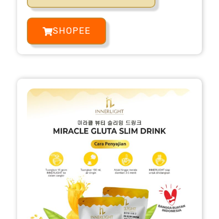
SHOPEE