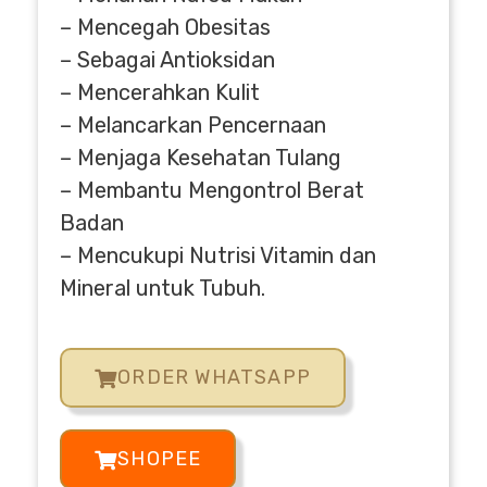
– Mencegah Obesitas
– Sebagai Antioksidan
– Mencerahkan Kulit
– Melancarkan Pencernaan
– Menjaga Kesehatan Tulang
– Membantu Mengontrol Berat
Badan
– Mencukupi Nutrisi Vitamin dan
Mineral untuk Tubuh.
ORDER WHATSAPP
SHOPEE