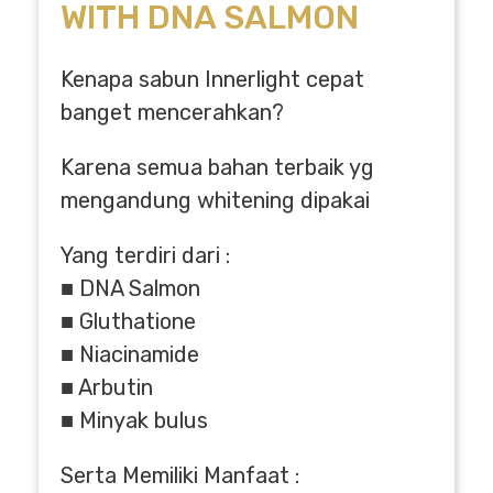
WITH DNA SALMON
Kenapa sabun Innerlight cepat
banget mencerahkan?
Karena semua bahan terbaik yg
mengandung whitening dipakai
Yang terdiri dari :
■ DNA Salmon
■ Gluthatione
■ Niacinamide
■ Arbutin
■ Minyak bulus
Serta Memiliki Manfaat :