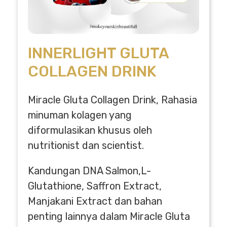
INNERLIGHT GLUTA
COLLAGEN DRINK
Miracle Gluta Collagen Drink, Rahasia
minuman kolagen yang
diformulasikan khusus oleh
nutritionist dan scientist.
Kandungan DNA Salmon,L-
Glutathione, Saffron Extract,
Manjakani Extract dan bahan
penting lainnya dalam Miracle Gluta