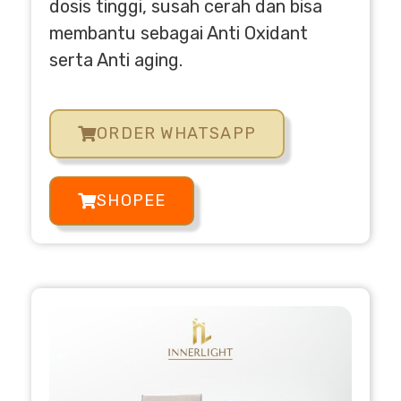
dosis tinggi, susah cerah dan bisa
membantu sebagai Anti Oxidant
serta Anti aging.
ORDER WHATSAPP
SHOPEE