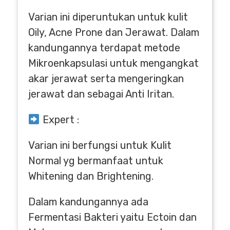
Varian ini diperuntukan untuk kulit
Oily, Acne Prone dan Jerawat. Dalam
kandungannya terdapat metode
Mikroenkapsulasi untuk mengangkat
akar jerawat serta mengeringkan
jerawat dan sebagai Anti Iritan.
Expert :
Varian ini berfungsi untuk Kulit
Normal yg bermanfaat untuk
Whitening dan Brightening.
Dalam kandungannya ada
Fermentasi Bakteri yaitu Ectoin dan