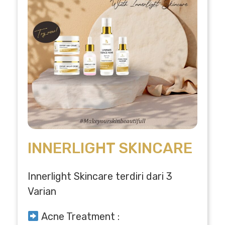
INNERLIGHT SKINCARE
Innerlight Skincare terdiri dari 3
Varian
Acne Treatment :