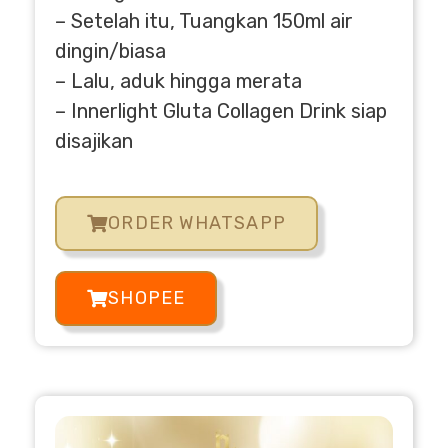
– Setelah itu, Tuangkan 150ml air
dingin/biasa
– Lalu, aduk hingga merata
– Innerlight Gluta Collagen Drink siap
disajikan
ORDER WHATSAPP
SHOPEE