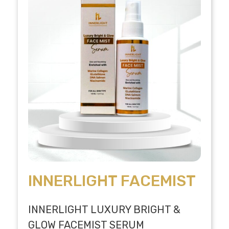
INNERLIGHT FACEMIST
INNERLIGHT LUXURY BRIGHT &
GLOW FACEMIST SERUM