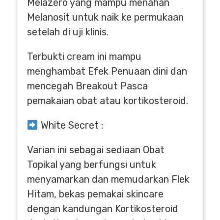
Melazero yang mampu menahan
Melanosit untuk naik ke permukaan
setelah di uji klinis.
Terbukti cream ini mampu
menghambat Efek Penuaan dini dan
mencegah Breakout Pasca
pemakaian obat atau kortikosteroid.
White Secret :
Varian ini sebagai sediaan Obat
Topikal yang berfungsi untuk
menyamarkan dan memudarkan Flek
Hitam, bekas pemakai skincare
dengan kandungan Kortikosteroid