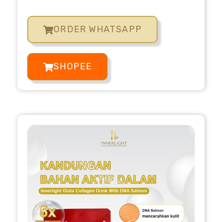
ORDER WHATSAPP
SHOPEE