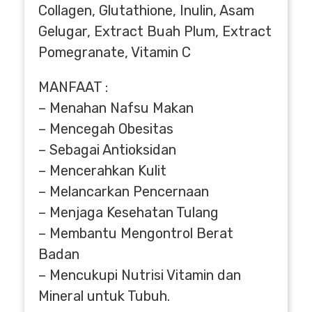
Collagen, Glutathione, Inulin, Asam
Gelugar, Extract Buah Plum, Extract
Pomegranate, Vitamin C
MANFAAT :
– Menahan Nafsu Makan
– Mencegah Obesitas
– Sebagai Antioksidan
– Mencerahkan Kulit
– Melancarkan Pencernaan
– Menjaga Kesehatan Tulang
– Membantu Mengontrol Berat
Badan
– Mencukupi Nutrisi Vitamin dan
Mineral untuk Tubuh.