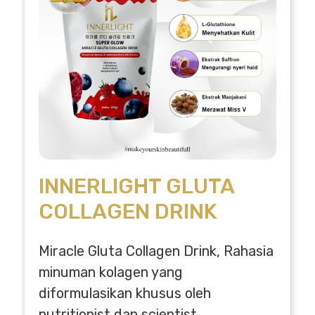
INNERLIGHT GLUTA
COLLAGEN DRINK
Miracle Gluta Collagen Drink, Rahasia
minuman kolagen yang
diformulasikan khusus oleh
nutritionist dan scientist.