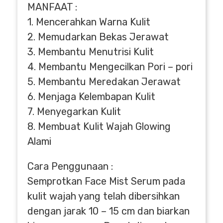
MANFAAT :
1. Mencerahkan Warna Kulit
2. Memudarkan Bekas Jerawat
3. Membantu Menutrisi Kulit
4. Membantu Mengecilkan Pori – pori
5. Membantu Meredakan Jerawat
6. Menjaga Kelembapan Kulit
7. Menyegarkan Kulit
8. Membuat Kulit Wajah Glowing
Alami
Cara Penggunaan :
Semprotkan Face Mist Serum pada
kulit wajah yang telah dibersihkan
dengan jarak 10 – 15 cm dan biarkan