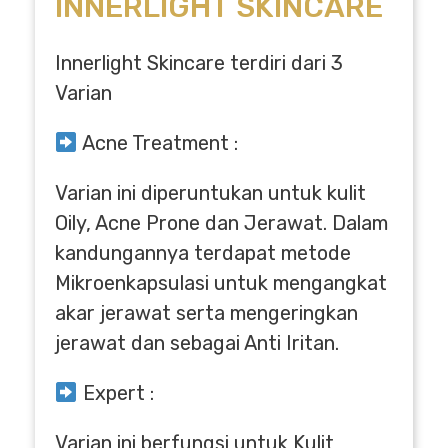
INNERLIGHT SKINCARE
Innerlight Skincare terdiri dari 3
Varian
Acne Treatment :
Varian ini diperuntukan untuk kulit
Oily, Acne Prone dan Jerawat. Dalam
kandungannya terdapat metode
Mikroenkapsulasi untuk mengangkat
akar jerawat serta mengeringkan
jerawat dan sebagai Anti Iritan.
Expert :
Varian ini berfungsi untuk Kulit