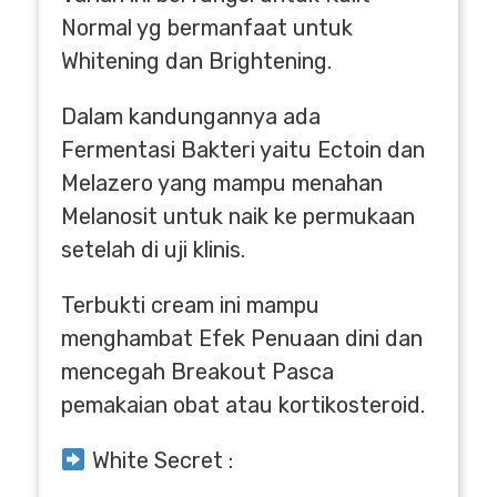
Normal yg bermanfaat untuk
Whitening dan Brightening.
Dalam kandungannya ada
Fermentasi Bakteri yaitu Ectoin dan
Melazero yang mampu menahan
Melanosit untuk naik ke permukaan
setelah di uji klinis.
Terbukti cream ini mampu
menghambat Efek Penuaan dini dan
mencegah Breakout Pasca
pemakaian obat atau kortikosteroid.
White Secret :