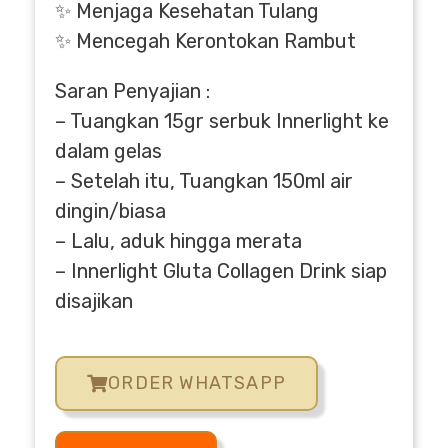
✨ Menjaga Kesehatan Tulang
✨ Mencegah Kerontokan Rambut
Saran Penyajian :
– Tuangkan 15gr serbuk Innerlight ke
dalam gelas
– Setelah itu, Tuangkan 150ml air
dingin/biasa
– Lalu, aduk hingga merata
– Innerlight Gluta Collagen Drink siap
disajikan
ORDER WHATSAPP