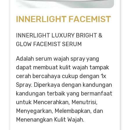
INNERLIGHT FACEMIST
INNERLIGHT LUXURY BRIGHT &
GLOW FACEMIST SERUM
Adalah serum wajah spray yang
dapat membuat kulit wajah tampak
cerah bercahaya cukup dengan 1x
Spray. Diperkaya dengan kandungan
kandungan terbaik yang bermanfaat
untuk Mencerahkan, Menutrisi,
Menyegarkan, Melembapkan, dan
Menenangkan Kulit Wajah.