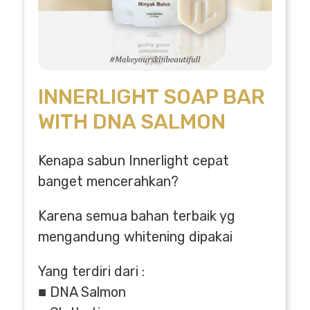
INNERLIGHT SOAP BAR
WITH DNA SALMON
Kenapa sabun Innerlight cepat
banget mencerahkan?
Karena semua bahan terbaik yg
mengandung whitening dipakai
Yang terdiri dari :
■ DNA Salmon