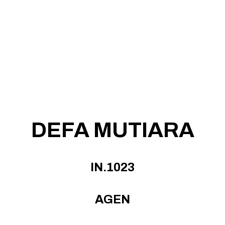
DEFA MUTIARA
IN.1023
AGEN