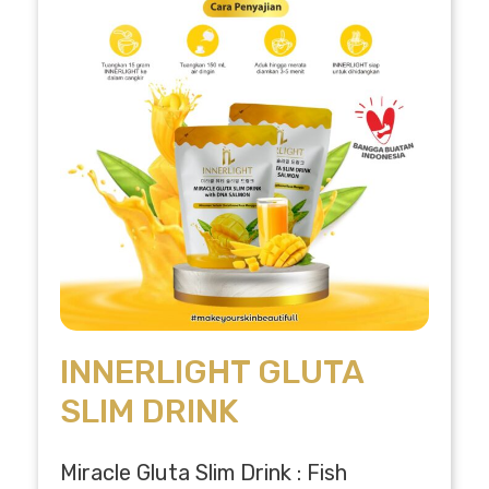
INNERLIGHT GLUTA
SLIM DRINK
Miracle Gluta Slim Drink : Fish