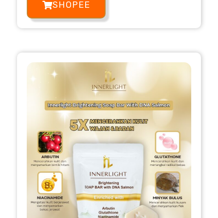
SHOPEE