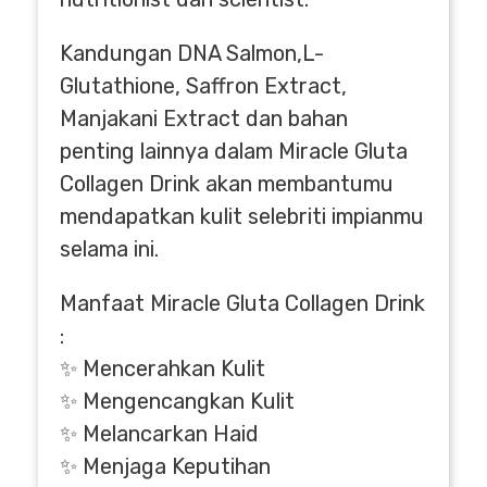
Kandungan DNA Salmon,L-
Glutathione, Saffron Extract,
Manjakani Extract dan bahan
penting lainnya dalam Miracle Gluta
Collagen Drink akan membantumu
mendapatkan kulit selebriti impianmu
selama ini.
Manfaat Miracle Gluta Collagen Drink
:
✨ Mencerahkan Kulit
✨ Mengencangkan Kulit
✨ Melancarkan Haid
✨ Menjaga Keputihan