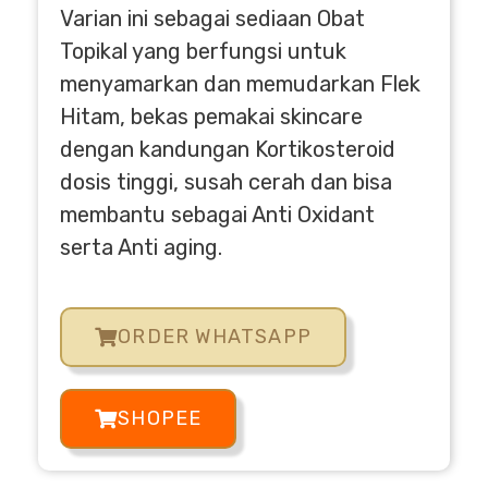
Varian ini sebagai sediaan Obat
Topikal yang berfungsi untuk
menyamarkan dan memudarkan Flek
Hitam, bekas pemakai skincare
dengan kandungan Kortikosteroid
dosis tinggi, susah cerah dan bisa
membantu sebagai Anti Oxidant
serta Anti aging.
ORDER WHATSAPP
SHOPEE